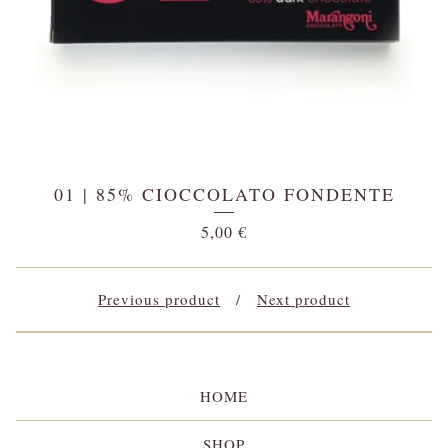
01 | 85% CIOCCOLATO FONDENTE
5,00
€
Previous product
Next product
HOME
SHOP