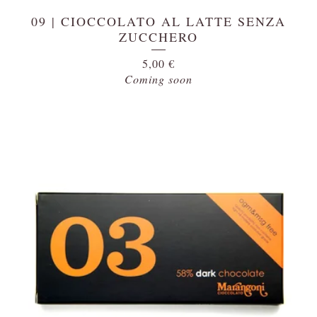
09 | CIOCCOLATO AL LATTE SENZA
ZUCCHERO
5,00
€
Coming soon