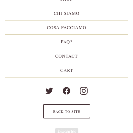
CHI SIAMO
COSA FACCIAMO
FAQ?
CONTACT
CART
BACK TO SITE
Powered by Big Cartel