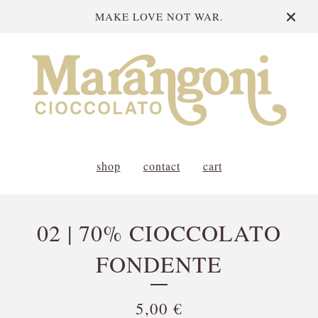
MAKE LOVE NOT WAR.
shop
contact
cart
02 | 70% CIOCCOLATO
FONDENTE
5,00
€