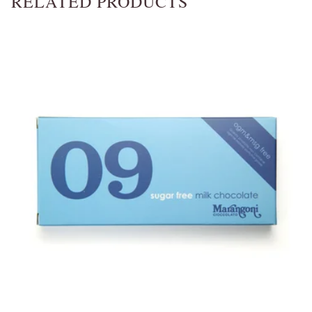
RELATED PRODUCTS