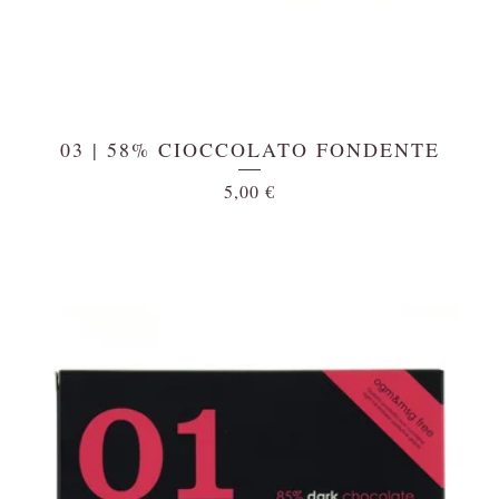
03 | 58% CIOCCOLATO FONDENTE
5,00
€